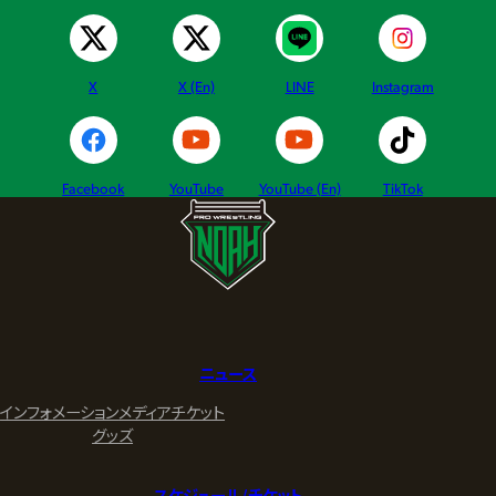
X
X (En)
LINE
Instagram
Facebook
YouTube
YouTube (En)
TikTok
ニュース
インフォメーション
メディア
チケット
グッズ
スケジュール/チケット