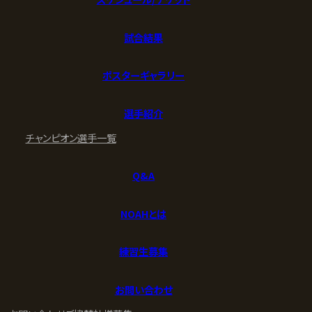
試合結果
ポスターギャラリー
選手紹介
チャンピオン
選手一覧
Q&A
NOAHとは
練習生募集
お問い合わせ