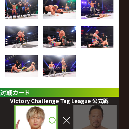
対戦カード
Victory Challenge Tag League 公式戦