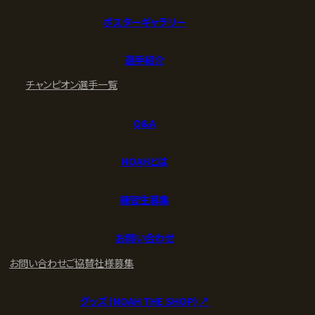
ポスターギャラリー
選手紹介
チャンピオン
選手一覧
Q&A
NOAHとは
練習生募集
お問い合わせ
お問い合わせ
ご協賛社様募集
グッズ (NOAH THE SHOP) ↗︎