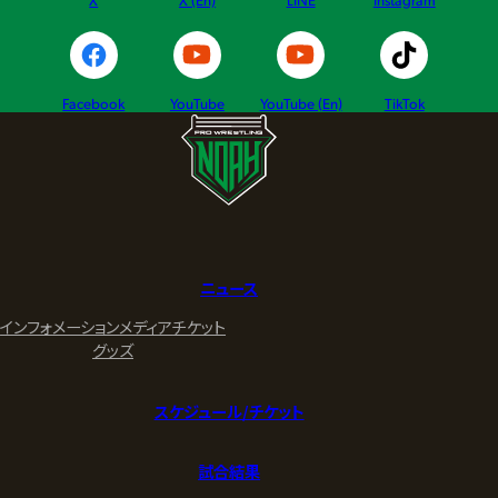
Facebook
YouTube
YouTube (En)
TikTok
ニュース
インフォメーション
メディア
チケット
グッズ
スケジュール/チケット
試合結果