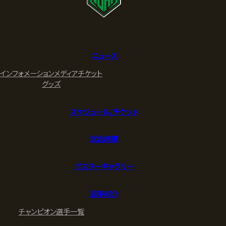
ニュース
インフォメーション
メディア
チケット
グッズ
スケジュール/チケット
試合結果
ポスターギャラリー
選手紹介
チャンピオン
選手一覧