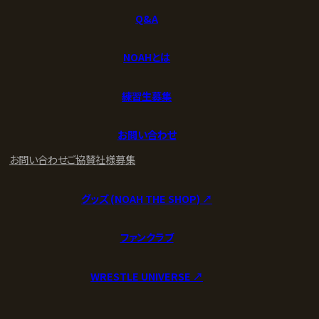
Q&A
NOAHとは
練習生募集
お問い合わせ
お問い合わせ
ご協賛社様募集
グッズ (NOAH THE SHOP) ↗︎
ファンクラブ
WRESTLE UNIVERSE ↗︎