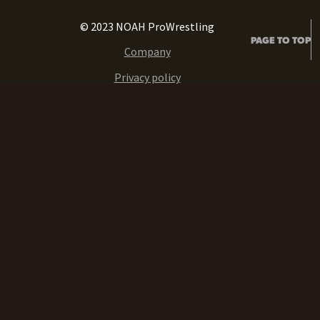
© 2023 NOAH ProWrestling
PAGE TO TOP
Company
Privacy policy