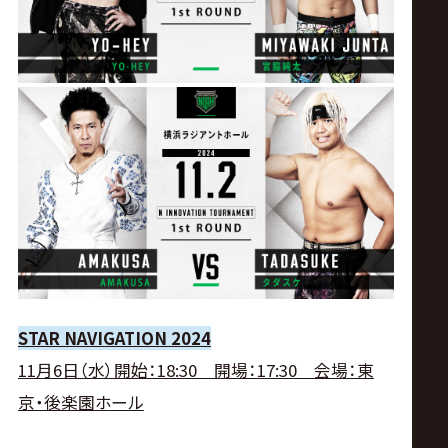
STAR NAVIGATION 2024
11月6日（水）開始：18:30 開場：17:30 会場：東
京・後楽園ホール