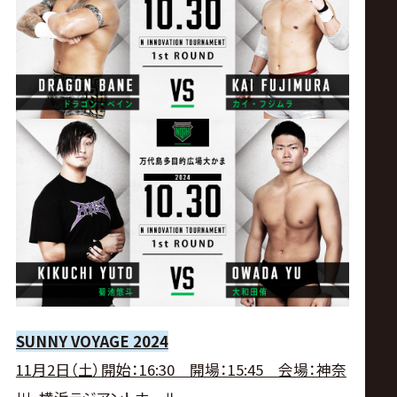
SUNNY VOYAGE 2024
11月2日（土）開始：16:30 開場：15:45 会場：神奈