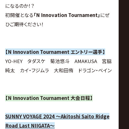
サ
になるのか！？
イ
初開催となる
「N Innovation Tournament」
にぜ
ひご期待ください！
ト
【N Innovation Tournament エントリー選手】
YO-HEY タダスケ 菊池悠斗 AMAKUSA 宮脇
純太 カイ・フジムラ 大和田侑 ドラゴン・ベイン
【
N Innovation Tournament 大会
日程】
SUNNY VOYAGE 2024 〜Akitoshi Saito Ridge
Road Last NIIGATA〜