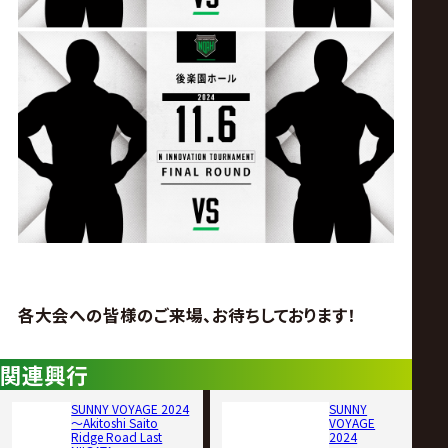
各大会への皆様のご来場、お待ちしております！
関連興行
SUNNY VOYAGE 2024
SUNNY
〜Akitoshi Saito
VOYAGE
Ridge Road Last
2024