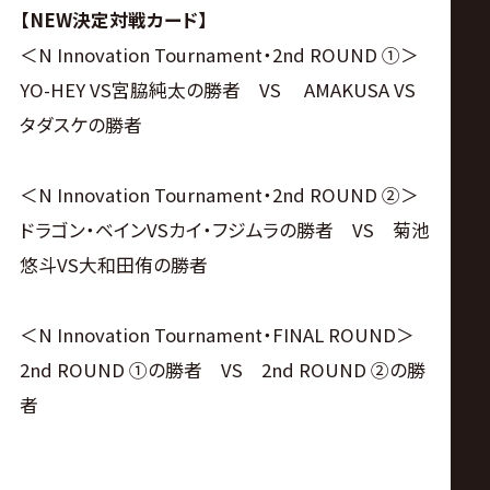
【NEW決定対戦カード】
＜N Innovation Tournament・2nd ROUND ①＞
YO-HEY VS宮脇純太の勝者 VS AMAKUSA VS
タダスケの勝者
＜N Innovation Tournament・2nd ROUND ②＞
ドラゴン・ベインVSカイ・フジムラの勝者 VS 菊池
悠斗VS大和田侑の勝者
＜N Innovation Tournament・FINAL ROUND＞
2nd ROUND ①の勝者 VS 2nd ROUND ②の勝
者