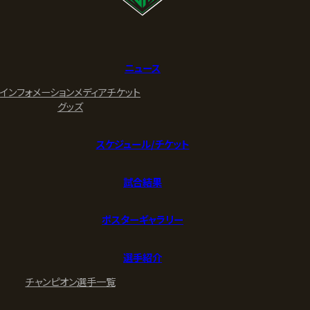
ニュース
インフォメーション
メディア
チケット
グッズ
スケジュール/チケット
試合結果
ポスターギャラリー
選手紹介
チャンピオン
選手一覧