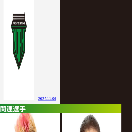
2024.11.06
関連選手