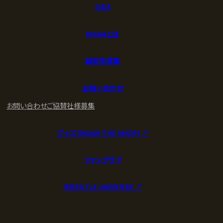
Q&A
NOAHとは
練習生募集
お問い合わせ
お問い合わせ
ご協賛社様募集
グッズ (NOAH THE SHOP) ↗︎
ファンクラブ
WRESTLE UNIVERSE ↗︎