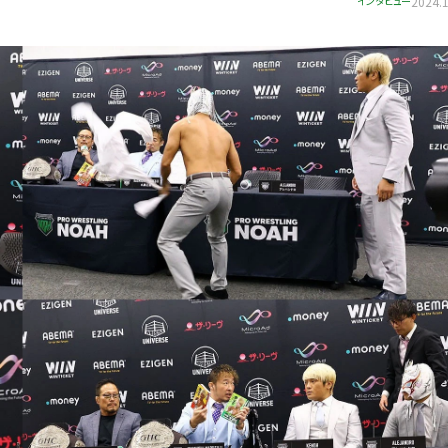
インタビュー
2024.1