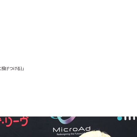
投げつける)｣