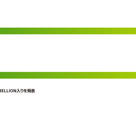
ELLION入りを発表