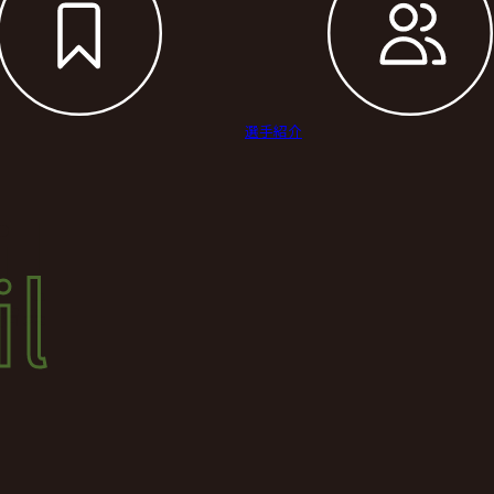
選手紹介
il
l
結果