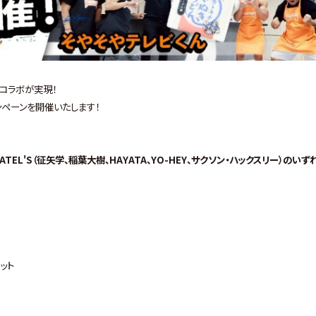
コラボが実現！
ャンペーンを開催いたします！
ATEL'S（征矢学、稲葉大樹、HAYATA、YO-HEY、サクソン・ハックスリー）のいず
ット