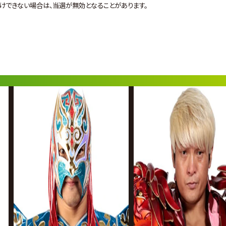
けできない場合は、当選が無効となることがあります。