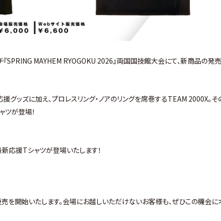
PRING MAYHEM RYOGOKU 2026』両国国技館大会にて、新商品の発
グッズに加え、プロレスリング・ノアのリングを席巻するTEAM 2000X。そ
ャツが登場！
最新応援Tシャツ
が登場いたします！
販売を開始いたします。会場にお越しいただけないお客様も、ぜひこの機会に