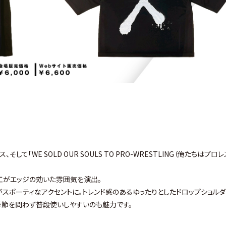
そして「WE SOLD OUR SOULS TO PRO-WRESTLING（俺たちはプロ
加工がエッジの効いた雰囲気を演出。
スポーティなアクセントに。トレンド感のあるゆったりとしたドロップショル
季節を問わず普段使いしやすいのも魅力です。