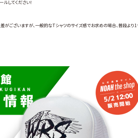
ールしてください！
人差がございますが、一般的なTシャツのサイズ感でお求めの場合、普段より1