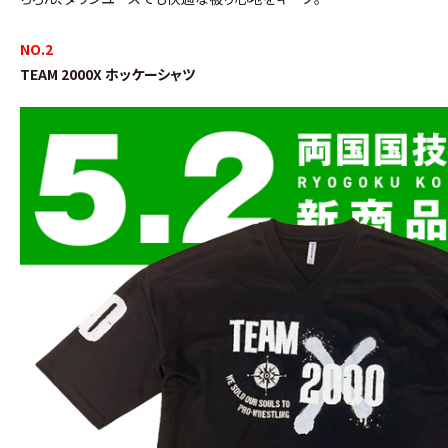
NO.2
TEAM 2000X ホッケーシャツ