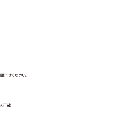
問合せください。
購入可能