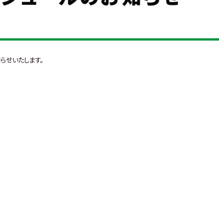
らせいたします。