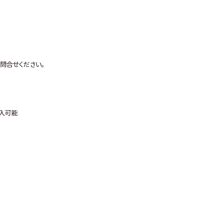
問合せください。
購入可能