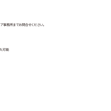
ノア事務所までお問合せください。
購入可能