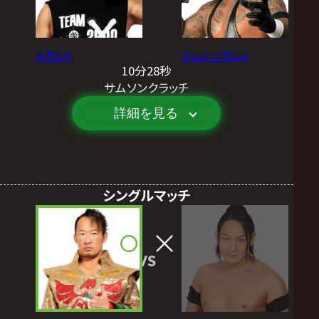
タダスケ
アルファ・ウルフ
10分28秒
サムソンクラッチ
詳細を見る
シングルマッチ
VS