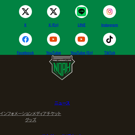
X
X (En)
LINE
Instagram
Facebook
YouTube
YouTube (En)
TikTok
ニュース
インフォメーション
メディア
チケット
グッズ