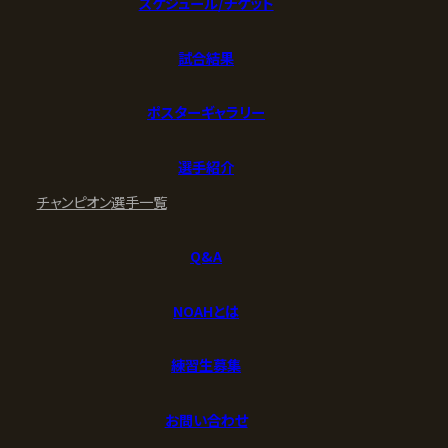
スケジュール/チケット
試合結果
ポスターギャラリー
選手紹介
チャンピオン
選手一覧
Q&A
NOAHとは
練習生募集
お問い合わせ