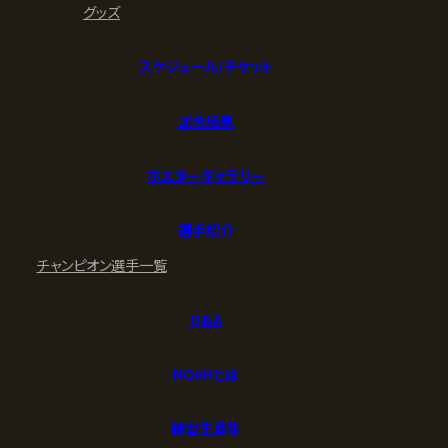
グッズ
スケジュール/チケット
試合結果
ポスターギャラリー
選手紹介
チャンピオン
選手一覧
Q&A
NOAHとは
練習生募集