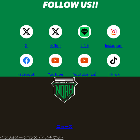
FOLLOW US!!
X
X (En)
LINE
Instagram
Facebook
YouTube
YouTube (En)
TikTok
ニュース
インフォメーション
メディア
チケット