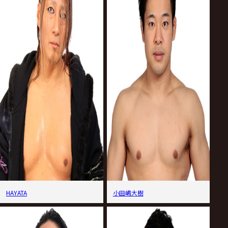
HAYATA
小田嶋大樹