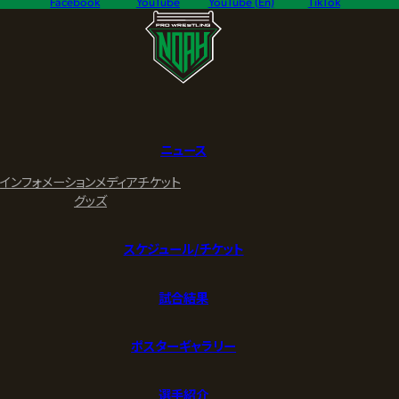
Facebook
YouTube
YouTube (En)
TikTok
ニュース
インフォメーション
メディア
チケット
グッズ
スケジュール/チケット
試合結果
ポスターギャラリー
選手紹介