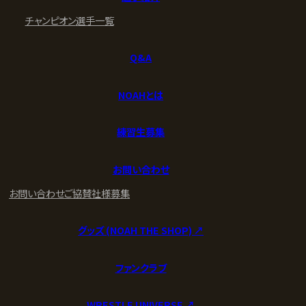
チャンピオン
選手一覧
Q&A
NOAHとは
練習生募集
お問い合わせ
お問い合わせ
ご協賛社様募集
グッズ (NOAH THE SHOP) ↗︎
ファンクラブ
WRESTLE UNIVERSE ↗︎