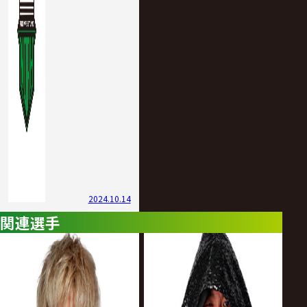
2024.10.14
関連選手