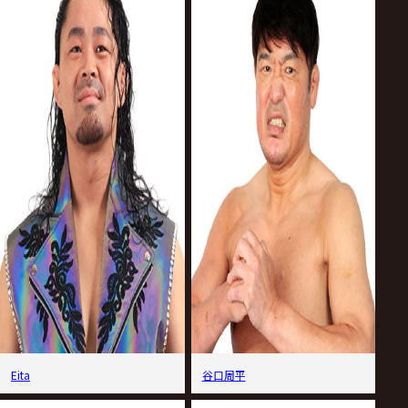
Eita
谷口周平