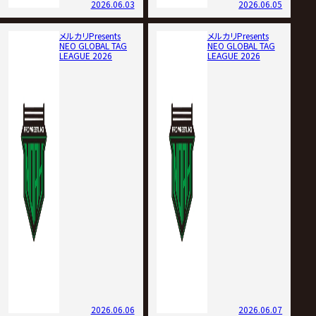
2026.06.03
2026.06.05
メルカリPresents
メルカリPresents
NEO GLOBAL TAG
NEO GLOBAL TAG
LEAGUE 2026
LEAGUE 2026
2026.06.06
2026.06.07