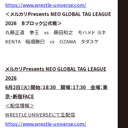
https://www.wrestle-universe.com/
＜メルカリPresents NEO GLOBAL TAG LEAGUE
2026 Bブロック公式戦＞
丸藤正道 拳王 vs 藤田和之 モハメド ヨネ
KENTA 稲畑勝巳 vs OZAWA タダスケ
メルカリPresents NEO GLOBAL TAG LEAGUE
2026
6月2日（火）開始：18:30 開場：17:30 会場：東
京・新宿FACE
＜配信情報＞
WRESTLE UNIVERSEにて生配信
https://www.wrestle-universe.com/