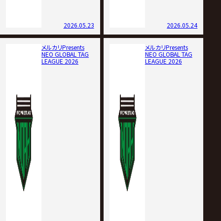
2026.05.23
2026.05.24
メルカリPresents
メルカリPresents
NEO GLOBAL TAG
NEO GLOBAL TAG
LEAGUE 2026
LEAGUE 2026