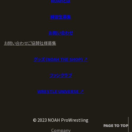
NOAHとは
練習生募集
お問い合わせ
お問い合わせ
ご協賛社様募集
グッズ (NOAH THE SHOP) ↗︎
ファンクラブ
WRESTLE UNIVERSE ↗︎
© 2023 NOAH ProWrestling
PAGE TO TOP
Company