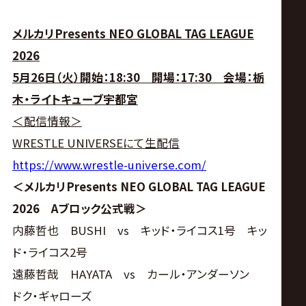
メルカリPresents NEO GLOBAL TAG LEAGUE
2026
5月26日（火）開始：18:30 開場：17:30 会場：栃
木・ライトキューブ宇都宮
＜配信情報＞
WRESTLE UNIVERSEにて生配信
https://www.wrestle-universe.com/
＜メルカリPresents NEO GLOBAL TAG LEAGUE
2026 Aブロック公式戦＞
内藤哲也 BUSHI vs キッド・ライコス1号 キッ
ド・ライコス2号
遠藤哲哉 HAYATA vs カール・アンダーソン
ドク・ギャローズ