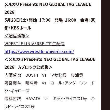
メルカリPresents NEO GLOBAL TAG LEAGUE
2026
5月23日（土）開始：17:00 開場：16:00 会場：京
都・KBSホール
＜配信情報＞
WRESTLE UNIVERSEにて生配信
https://www.wrestle-universe.com/
＜メルカリPresents NEO GLOBAL TAG LEAGUE
2026 Aブロック公式戦＞
内藤哲也 BUSHI vs マサ北宮 杉浦貴
清宮海斗 晴斗希 vs カール・アンダーソン ド
ク・ギャローズ
遠藤哲哉 HAYATA vs キッド・ライコス1号 キ
ッド・ライコス2号