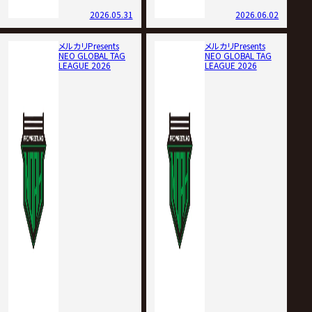
2026.05.31
2026.06.02
メルカリPresents
メルカリPresents
NEO GLOBAL TAG
NEO GLOBAL TAG
LEAGUE 2026
LEAGUE 2026