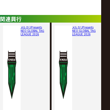
関連興行
メルカリPresents
メルカリPresents
NEO GLOBAL TAG
NEO GLOBAL TAG
LEAGUE 2026
LEAGUE 2026