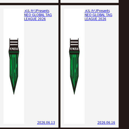
メルカリPresents
メルカリPresents
NEO GLOBAL TAG
NEO GLOBAL TAG
LEAGUE 2026
LEAGUE 2026
2026.06.13
2026.06.16