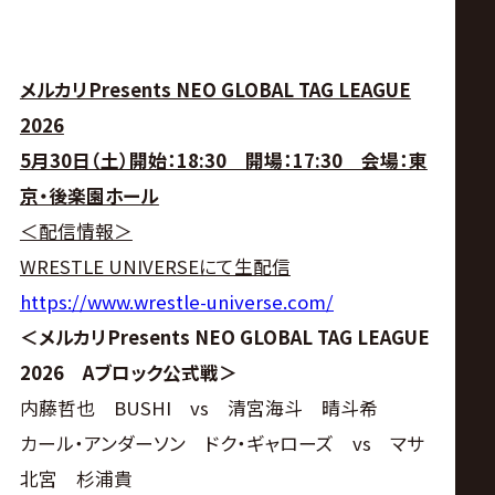
メルカリPresents NEO GLOBAL TAG LEAGUE
2026
5月30日（土）開始：18:30 開場：17:30 会場：東
京・後楽園ホール
＜配信情報＞
WRESTLE UNIVERSEにて生配信
https://www.wrestle-universe.com/
＜メルカリPresents NEO GLOBAL TAG LEAGUE
2026 Aブロック公式戦＞
内藤哲也 BUSHI vs 清宮海斗 晴斗希
カール・アンダーソン ドク・ギャローズ vs マサ
北宮 杉浦貴