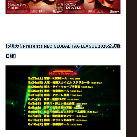
【メルカリPresents NEO GLOBAL TAG LEAGUE 2026公式戦
日程】