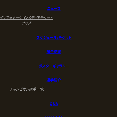
ニュース
インフォメーション
メディア
チケット
グッズ
スケジュール/チケット
試合結果
ポスターギャラリー
選手紹介
チャンピオン
選手一覧
Q&A