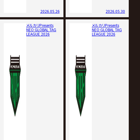
2026.05.26
2026.05.30
メルカリPresents
メルカリPresents
NEO GLOBAL TAG
NEO GLOBAL TAG
LEAGUE 2026
LEAGUE 2026