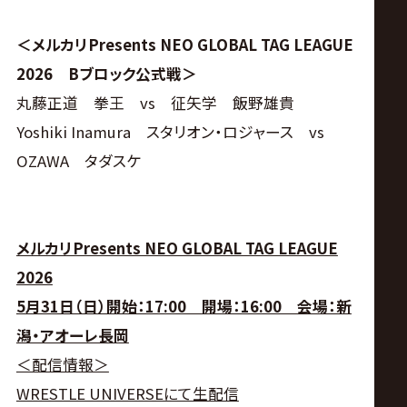
＜メルカリPresents NEO GLOBAL TAG LEAGUE
2026 Bブロック公式戦＞
丸藤正道 拳王 vs 征矢学 飯野雄貴
Yoshiki Inamura スタリオン・ロジャース vs
OZAWA タダスケ
メルカリPresents NEO GLOBAL TAG LEAGUE
2026
5月31日（日）開始：17:00 開場：16:00 会場：新
潟・アオーレ長岡
＜配信情報＞
WRESTLE UNIVERSEにて生配信