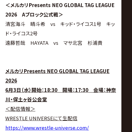
＜メルカリPresents NEO GLOBAL TAG LEAGUE
2026 Aブロック公式戦＞
清宮海斗 晴斗希 vs キッド・ライコス1号 キッ
ド・ライコス2号
遠藤哲哉 HAYATA vs マサ北宮 杉浦貴
メルカリPresents NEO GLOBAL TAG LEAGUE
2026
6月3日（水）開始：18:30 開場：17:30 会場：神奈
川・保土ヶ谷公会堂
＜配信情報＞
WRESTLE UNIVERSEにて生配信
https://www.wrestle-universe.com/