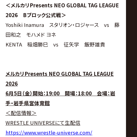
＜メルカリPresents NEO GLOBAL TAG LEAGUE
2026 Bブロック公式戦＞
Yoshiki Inamura スタリオン・ロジャース vs 藤
田和之 モハメド ヨネ
KENTA 稲畑勝巳 vs 征矢学 飯野雄貴
メルカリPresents NEO GLOBAL TAG LEAGUE
2026
6月5日（金）開始：19:00 開場：18:00 会場：岩
手・岩手県営体育館
＜配信情報＞
WRESTLE UNIVERSEにて生配信
https://www.wrestle-universe.com/