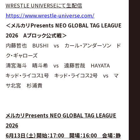
WRESTLE UNIVERSEにて生配信
https://www.wrestle-universe.com/
＜メルカリPresents NEO GLOBAL TAG LEAGUE
2026 Aブロック公式戦＞
内藤哲也 BUSHI vs カール・アンダーソン ド
ク・ギャローズ
清宮海斗 晴斗希 vs 遠藤哲哉 HAYATA
キッド・ライコス1号 キッド・ライコス2号 vs マ
サ北宮 杉浦貴
メルカリPresents NEO GLOBAL TAG LEAGUE
2026
6月13日（土）開始：17:00 開場：16:00 会場：静