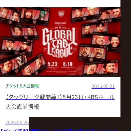
チケット&大会情報
2026.05.21
【タッグリーグ戦開幕！】5月23日・KBSホール
大会直前情報
2026.05.20