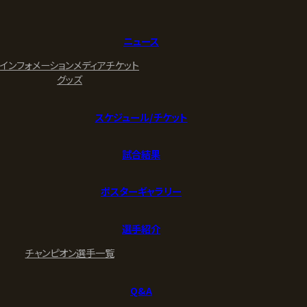
ニュース
インフォメーション
メディア
チケット
グッズ
スケジュール/チケット
試合結果
ポスターギャラリー
選手紹介
チャンピオン
選手一覧
Q&A