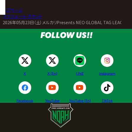
トップページ
>
スケジュール・チケット
>
2026年05月23日（土）メルカリPresents NEO GLOBAL TAG LEAGUE 2
FOLLOW US!!
X
X (En)
LINE
Instagram
Facebook
YouTube
YouTube (En)
TikTok