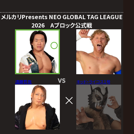
メルカリPresents NEO GLOBAL TAG LEAGUE
2026 Aブロック公式戦
VS
遠藤哲哉
キッド・ライコス1号