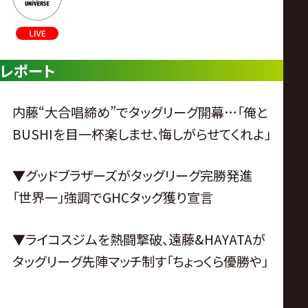
レポート
内藤“大合唱締め”でタッグリーグ開幕…「俺と
BUSHIを目一杯楽しませ、悔しがらせてくれよ」
▼グッドブラザーズがタッグリーグ完勝発進
「世界一」強調でGHCタッグ獲り宣言
▼ライコスジムを熱闘撃破、遠藤&HAYATAが
タッグリーグ先陣マッチ制す「ちょっくら優勝や」