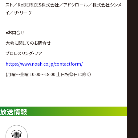
スト／
ReBERIZES
株式会社／アドクロール／株式会社シンメ
イ／ザ・リーヴ
◾️お問合せ
大会に関してのお問合せ
プロレスリング・ノア
https://www.noah.co.jp/contactform/
(月曜〜金曜 10:00〜18:00 土日祝祭日は除く）
放送情報