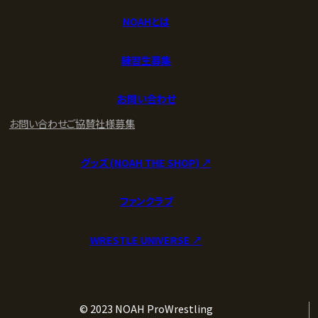
NOAHとは
練習生募集
お問い合わせ
お問い合わせ
ご協賛社様募集
グッズ (NOAH THE SHOP) ↗︎
ファンクラブ
WRESTLE UNIVERSE ↗︎
© 2023 NOAH ProWrestling