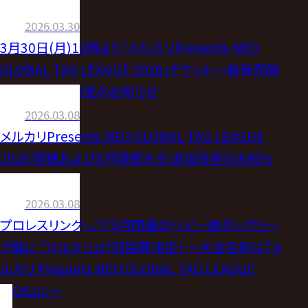
らせ
2026.03.30
3月30日(月)12時より「メルカリPresents NEO
GLOBAL TAG LEAGUE 2026」チケット一般発売開
始！大会ロゴ決定のお知らせ
2026.03.08
メルカリPresents NEO GLOBAL TAG LEAGUE
2026 開催および5月開催大会 追加日程のお知ら
せ
2026.03.08
プロレスリング・ノア5月開催のヘビー級タッグリー
グ戦に 「メルカリ」が冠協賛決定！ 〜大会名称は『メ
ルカリ Presents NEO GLOBAL TAG LEAGUE
2026』に〜