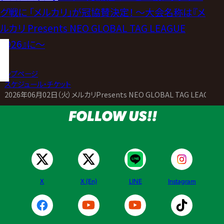
グ戦に 「メルカリ」が冠協賛決定！ 〜大会名称は『メ
ルカリ Presents NEO GLOBAL TAG LEAGUE
2026』に〜
トップページ
>
スケジュール・チケット
>
2026年06月02日（火）メルカリPresents NEO GLOBAL TAG LEAGUE 2
FOLLOW US!!
X
X (En)
LINE
Instagram