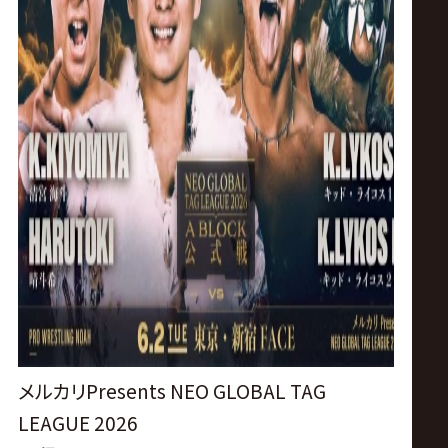
メルカリPresents NEO GLOBAL TAG
LEAGUE 2026