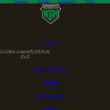
Facebook
YouTube
YouTube (En)
TikTok
ニュース
インフォメーション
メディア
チケット
グッズ
スケジュール/チケット
試合結果
ポスターギャラリー
選手紹介