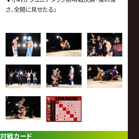
さ、全開に見せたる」
対戦カード