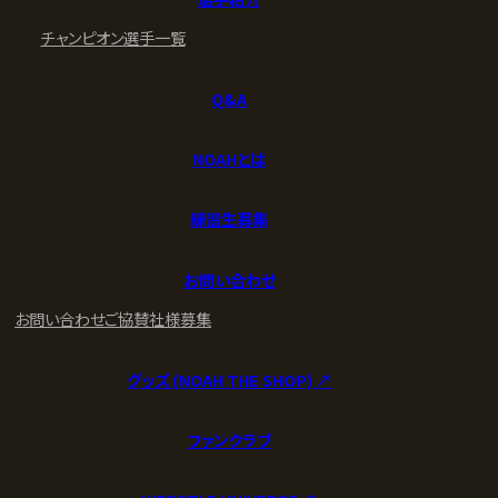
チャンピオン
選手一覧
Q&A
NOAHとは
練習生募集
お問い合わせ
お問い合わせ
ご協賛社様募集
グッズ (NOAH THE SHOP) ↗︎
ファンクラブ