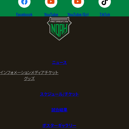
Facebook
YouTube
YouTube (En)
TikTok
ニュース
インフォメーション
メディア
チケット
グッズ
スケジュール/チケット
試合結果
ポスターギャラリー