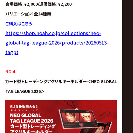
会場価格：¥2,000/通販価格：¥2,200
バリエーション：全24種類
ご購入はこちら
https://shop.noah.co.jp/collections/neo-
global-tag-league-2026/products/20260513-
tagpt
NO.4
カード型
トレーディングアクリルキーホルダー＜
NEO GLOBAL
TAG LEAGUE 2026＞