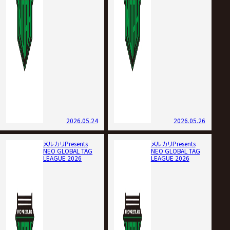
2026.05.24
2026.05.26
メルカリPresents
メルカリPresents
NEO GLOBAL TAG
NEO GLOBAL TAG
LEAGUE 2026
LEAGUE 2026