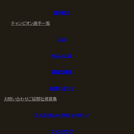
選手紹介
チャンピオン
選手一覧
Q&A
NOAHとは
練習生募集
お問い合わせ
お問い合わせ
ご協賛社様募集
グッズ (NOAH THE SHOP) ↗︎
ファンクラブ