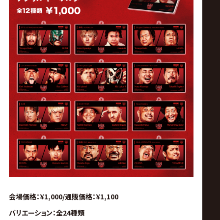
会場価格：¥1,000/通販価格：¥1,100
バリエーション：全24種類