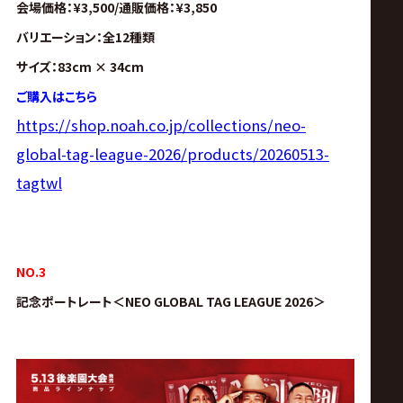
会場価格：¥3,500/通販価格：¥3,850
バリエーション：全12種類
サイズ：
83cm × 34cm
ご購入はこちら
https://shop.noah.co.jp/collections/neo-
global-tag-league-2026/products/20260513-
tagtwl
NO.3
記念ポートレート＜
NEO GLOBAL TAG LEAGUE 2026＞