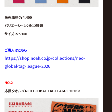
販売価格：¥4,400
バリエーション：全12種類
サイズ：S〜XXL
ご購入はこちら
https://shop.noah.co.jp/collections/neo-
global-tag-league-2026
NO.2
応援タオル
＜
NEO GLOBAL TAG LEAGUE 2026＞