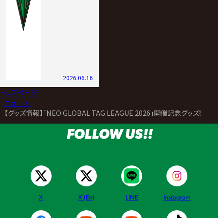
2026.06.16
トップページ
>
ニュース
>
【グッズ情報】「NEO GLOBAL TAG LEAGUE 2026」開催記念グッズ好評
FOLLOW US!!
X
X (En)
LINE
Instagram