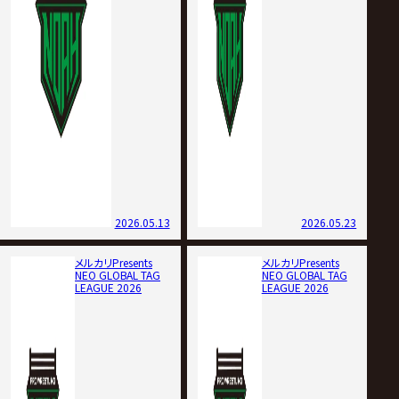
2026.05.13
2026.05.23
メルカリPresents
メルカリPresents
NEO GLOBAL TAG
NEO GLOBAL TAG
LEAGUE 2026
LEAGUE 2026