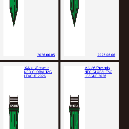
2026.06.05
2026.06.06
メルカリPresents
メルカリPresents
NEO GLOBAL TAG
NEO GLOBAL TAG
LEAGUE 2026
LEAGUE 2026