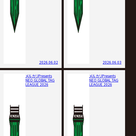
2026.06.02
2026.06.03
メルカリPresents
メルカリPresents
NEO GLOBAL TAG
NEO GLOBAL TAG
LEAGUE 2026
LEAGUE 2026