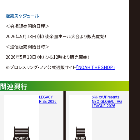
販売スケジュール
＜会場販売開始日程＞
2026年5月13日（水）後楽園ホール大会より販売開始！
＜通信販売開始日時＞
2026年5月13日（水）ひる12時より販売開始！
※プロレスリング・ノア公式通販サイト
「NOAH THE SHOP」
関連興行
LEGACY
メルカリPresents
RISE 2026
NEO GLOBAL TAG
LEAGUE 2026