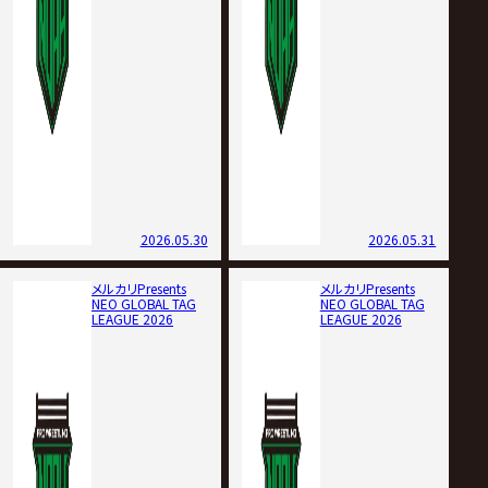
2026.05.30
2026.05.31
メルカリPresents
メルカリPresents
NEO GLOBAL TAG
NEO GLOBAL TAG
LEAGUE 2026
LEAGUE 2026