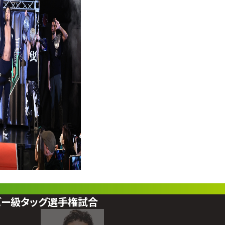
ビー級タッグ選手権試合