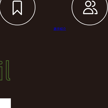
選手紹介
il
l
結果