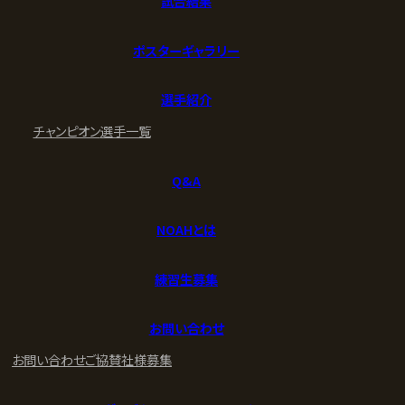
試合結果
ポスターギャラリー
選手紹介
チャンピオン
選手一覧
Q&A
NOAHとは
練習生募集
お問い合わせ
お問い合わせ
ご協賛社様募集