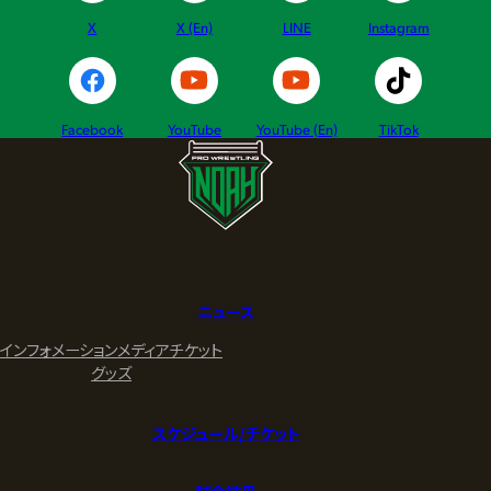
X
X (En)
LINE
Instagram
Facebook
YouTube
YouTube (En)
TikTok
ニュース
インフォメーション
メディア
チケット
グッズ
スケジュール/チケット