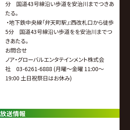
分 国道43号線沿い歩道を安治川までつきあ
たる。
・地下鉄中央線「弁天町駅」:西改札口から徒歩
5分 国道43号線沿い歩道をを安治川までつ
きあたる。
お問合せ
ノア・グローバルエンタテインメント株式会
社 03-6261-6888 (月曜〜金曜 11:00〜
19:00 土日祝祭日はお休み)
放送情報