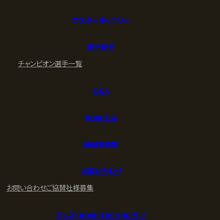
ポスターギャラリー
選手紹介
チャンピオン
選手一覧
Q&A
NOAHとは
練習生募集
お問い合わせ
お問い合わせ
ご協賛社様募集
グッズ (NOAH THE SHOP) ↗︎