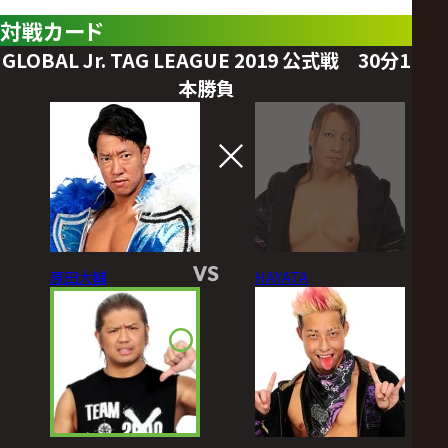
対戦カード
GLOBAL Jr. TAG LEAGUE 2019 公式戦 30分1
本勝負
VS
原田大輔
HAYATA