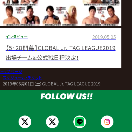
インタビュー
2019.05.05
【5･28開幕】GLOBAL Jr. TAG LEAGUE2019
出場チーム&公式戦日程決定！
トップページ
>
スケジュール・チケット
>
2019年06月01日（土）GLOBAL Jr. TAG LEAGUE 2019
FOLLOW US!!