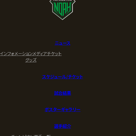
ニュース
インフォメーション
メディア
チケット
グッズ
スケジュール/チケット
試合結果
ポスターギャラリー
選手紹介