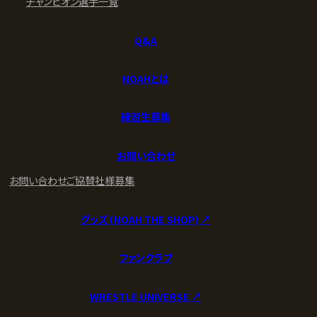
チャンピオン
選手一覧
Q&A
NOAHとは
練習生募集
お問い合わせ
お問い合わせ
ご協賛社様募集
グッズ (NOAH THE SHOP) ↗︎
ファンクラブ
WRESTLE UNIVERSE ↗︎