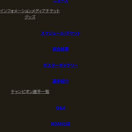
ニュース
インフォメーション
メディア
チケット
グッズ
スケジュール/チケット
試合結果
ポスターギャラリー
選手紹介
チャンピオン
選手一覧
Q&A
NOAHとは