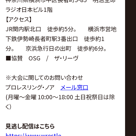
ラジオ日本ビル1階
【アクセス】
JR関内駅北口 徒歩約5分。 横浜市営地
下鉄伊勢崎長者町駅3番出口 徒歩約1
分。 京浜急行日の出町 徒歩約6分。
■協賛 OSG / ザ・リーヴ
※大会に関してのお問い合わせ
プロレスリング・ノア
メール窓口
(月曜〜金曜 10:00〜18:00 土日祝祭日は除
く）
見逃し配信はこちら
https://www.wrestle-