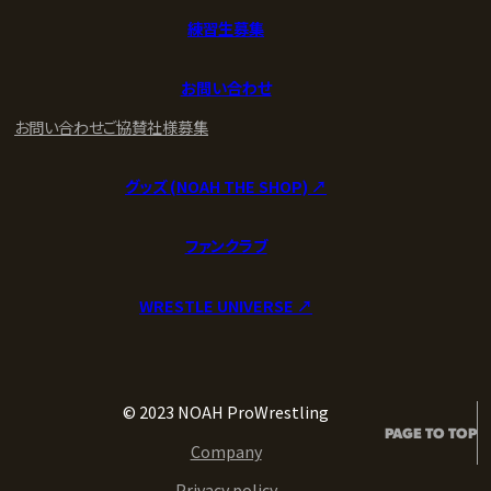
練習生募集
お問い合わせ
お問い合わせ
ご協賛社様募集
グッズ (NOAH THE SHOP) ↗︎
ファンクラブ
WRESTLE UNIVERSE ↗︎
© 2023 NOAH ProWrestling
PAGE TO TOP
Company
Privacy policy