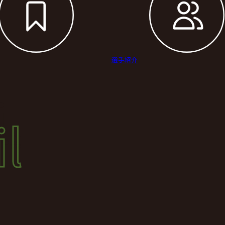
選手紹介
il
l
結果