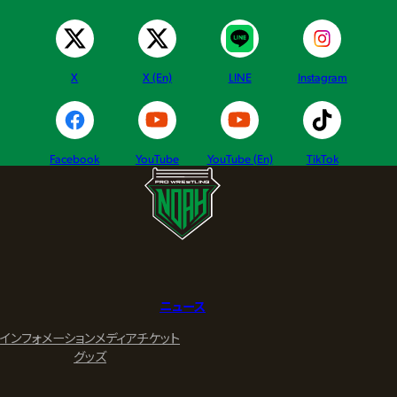
X
X (En)
LINE
Instagram
Facebook
YouTube
YouTube (En)
TikTok
ニュース
インフォメーション
メディア
チケット
グッズ