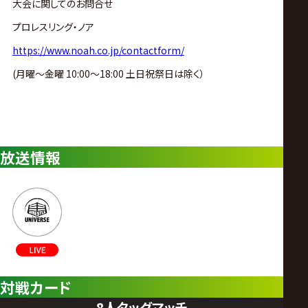
大会に関してのお問合せ
プロレスリング・ノア
https://www.noah.co.jp/contactform/
(月曜〜金曜 10:00〜18:00 土日祝祭日は除く）
放送情報
対戦カード
8人タッグマッチ