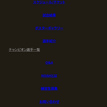
スケジュール/チケット
試合結果
ポスターギャラリー
選手紹介
チャンピオン
選手一覧
Q&A
NOAHとは
練習生募集
お問い合わせ