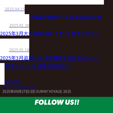
2025.04.15
【4.27 仙台PIT大会】全対戦カード決定のお知らせ
2025.01.20
2025年3月大会追加日程・チケット販売スケジュー
ルのお知らせ
2025.01.18
2025年3月追加大会、4月開催大会日程・チケット
販売スケジュール 決定のお知らせ
トップページ
>
スケジュール・チケット
>
2025年04月27日（日）SUNNY VOYAGE 2025
FOLLOW US!!