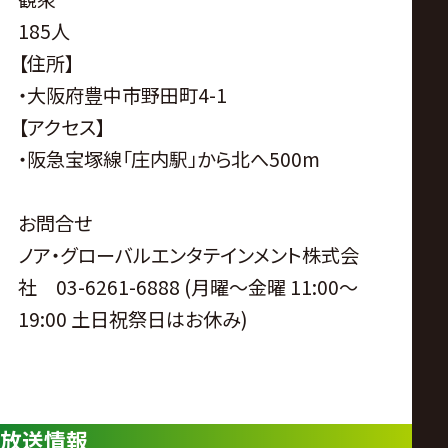
185人
【住所】
・大阪府豊中市野田町4-1
【アクセス】
・阪急宝塚線「庄内駅」から北へ500m
お問合せ
ノア・グローバルエンタテインメント株式会
社 03-6261-6888 (月曜〜金曜 11:00〜
19:00 土日祝祭日はお休み)
放送情報