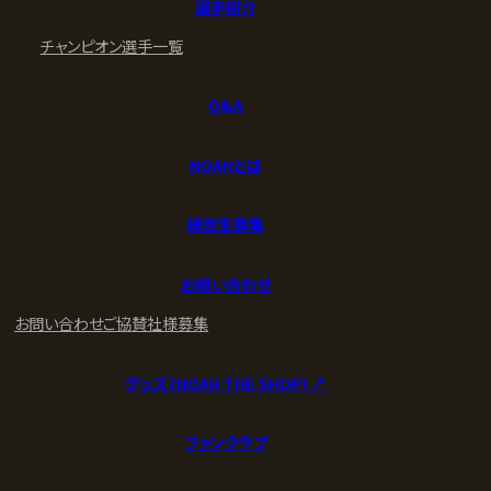
選手紹介
チャンピオン
選手一覧
Q&A
NOAHとは
練習生募集
お問い合わせ
お問い合わせ
ご協賛社様募集
グッズ (NOAH THE SHOP) ↗︎
ファンクラブ