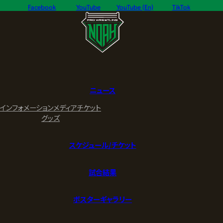
Facebook
YouTube
YouTube (En)
TikTok
ニュース
インフォメーション
メディア
チケット
グッズ
スケジュール/チケット
試合結果
ポスターギャラリー