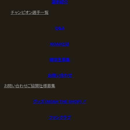
選手紹介
チャンピオン
選手一覧
Q&A
NOAHとは
練習生募集
お問い合わせ
お問い合わせ
ご協賛社様募集
グッズ (NOAH THE SHOP) ↗︎
ファンクラブ