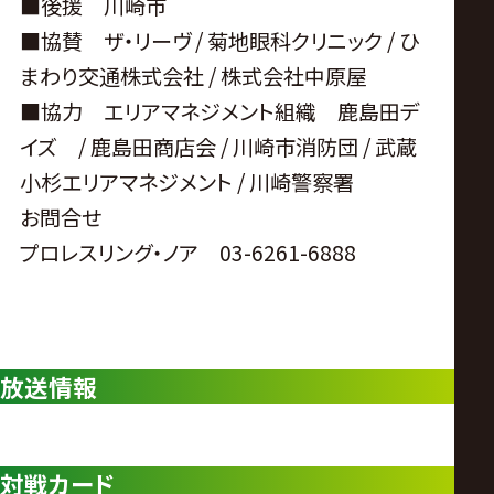
■後援 川崎市
■協賛 ザ・リーヴ / 菊地眼科クリニック / ひ
まわり交通株式会社 / 株式会社中原屋
■協力 エリアマネジメント組織 鹿島田デ
イズ / 鹿島田商店会 / 川崎市消防団 / 武蔵
小杉エリアマネジメント / 川崎警察署
お問合せ
プロレスリング・ノア 03-6261-6888
放送情報
対戦カード