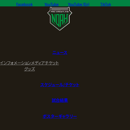
Facebook
YouTube
YouTube (En)
TikTok
ニュース
インフォメーション
メディア
チケット
グッズ
スケジュール/チケット
試合結果
ポスターギャラリー