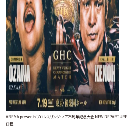
ABEMA presentsプロレスリング・ノア25周年記念大会 NEW DEPARTURE 
日程