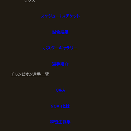
スケジュール/チケット
試合結果
ポスターギャラリー
選手紹介
チャンピオン
選手一覧
Q&A
NOAHとは
練習生募集