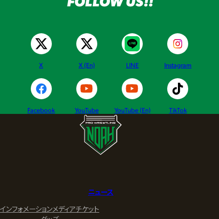
FOLLOW US!!
X
X (En)
LINE
Instagram
Facebook
YouTube
YouTube (En)
TikTok
ニュース
インフォメーション
メディア
チケット
グッズ