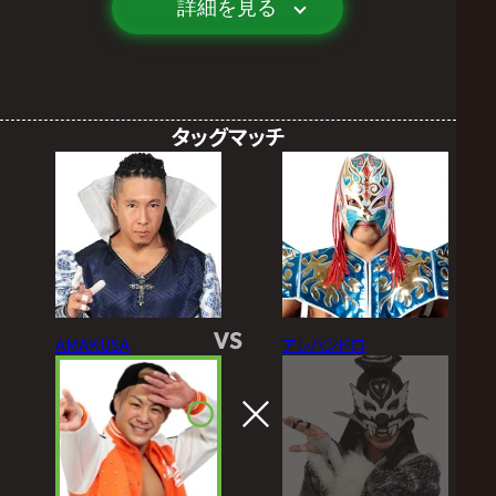
詳細を見る
タッグマッチ
VS
AMAKUSA
アレハンドロ