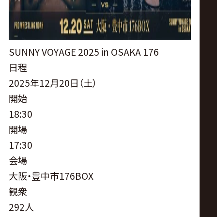
SUNNY VOYAGE 2025 in OSAKA 176
日程
2025年12月20日（土）
開始
18:30
開場
17:30
会場
大阪・豊中市176BOX
観衆
292人