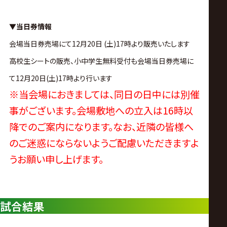
サ
イ
▼当日券情報
会場当日券売場にて12月20日 (土)17時より販売いたします
ト
高校生シートの販売、小中学生無料受付も会場当日券売場に
て12月20日(土)17時より行います
※当会場におきましては、同日の日中には別催
事がございます。会場敷地への立入は16時以
降でのご案内になります。なお、近隣の皆様へ
のご迷惑にならないようご配慮いただきますよ
うお願い申し上げます。
試合結果