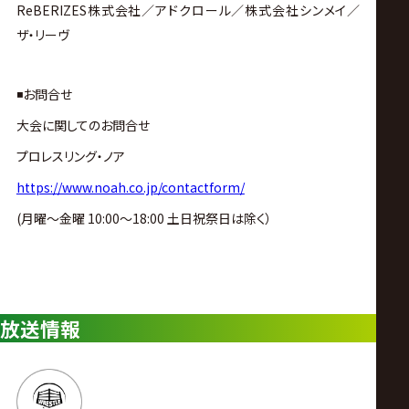
ReBERIZES株式会社／アドクロール／株式会社シンメイ／
ザ・リーヴ
◾️お問合せ
大会に関してのお問合せ
プロレスリング・ノア
https://www.noah.co.jp/contactform/
(月曜〜金曜 10:00〜18:00 土日祝祭日は除く）
放送情報