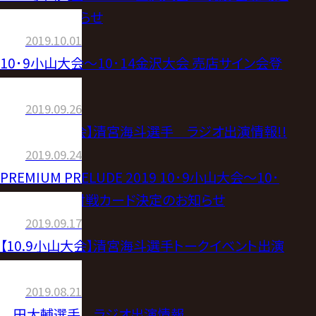
手決定のお知らせ
2019.10.01
10･9小山大会〜10･14金沢大会 売店サイン会登
場選手決定
2019.09.26
【10.9小山大会】清宮海斗選手 ラジオ出演情報!!
2019.09.24
PREMIUM PRELUDE 2019 10･9小山大会〜10･
14金沢大会 対戦カード決定のお知らせ
2019.09.17
【10.9小山大会】清宮海斗選手トークイベント出演
のお知らせ
2019.08.21
原田大輔選手 ラジオ出演情報