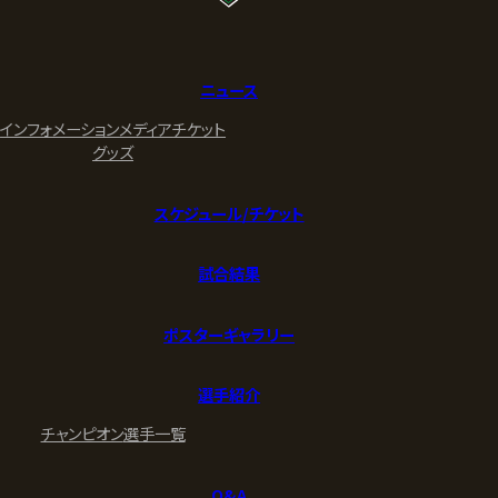
ニュース
インフォメーション
メディア
チケット
グッズ
スケジュール/チケット
試合結果
ポスターギャラリー
選手紹介
チャンピオン
選手一覧
Q&A