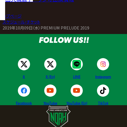
トップページ
>
スケジュール・チケット
>
2019年10月09日（水）PREMIUM PRELUDE 2019
FOLLOW US!!
X
X (En)
LINE
Instagram
Facebook
YouTube
YouTube (En)
TikTok