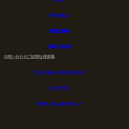
NOAHとは
練習生募集
お問い合わせ
お問い合わせ
ご協賛社様募集
グッズ (NOAH THE SHOP) ↗︎
ファンクラブ
WRESTLE UNIVERSE ↗︎