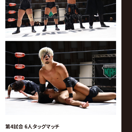
第4試合 6人タッグマッチ