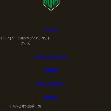
ニュース
インフォメーション
メディア
チケット
グッズ
スケジュール/チケット
試合結果
ポスターギャラリー
選手紹介
チャンピオン
選手一覧