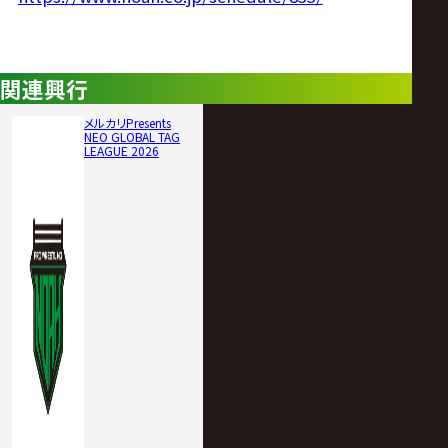
関連興行
メルカリPresents
NEO GLOBAL TAG
LEAGUE 2026