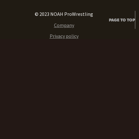
© 2023 NOAH ProWrestling
PAGE TO TOP
Company
Privacy policy