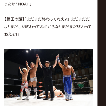
ったか? NOAH｣
【藤田の話】｢まだまだ終わってねえよ! まだまだだ
よ! まだしか終わってねえからな! まだまだ終わって
ねえぞ!｣