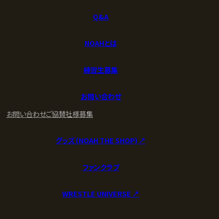
Q&A
NOAHとは
練習生募集
お問い合わせ
お問い合わせ
ご協賛社様募集
グッズ (NOAH THE SHOP) ↗︎
ファンクラブ
WRESTLE UNIVERSE ↗︎