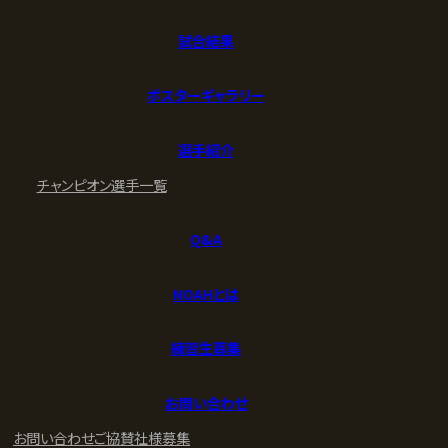
試合結果
ポスターギャラリー
選手紹介
チャンピオン
選手一覧
Q&A
NOAHとは
練習生募集
お問い合わせ
お問い合わせ
ご協賛社様募集