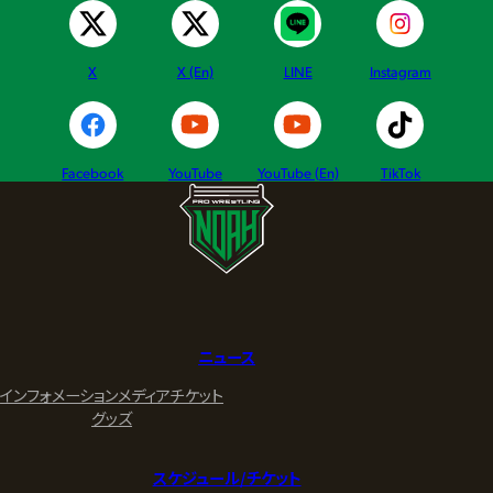
X
X (En)
LINE
Instagram
Facebook
YouTube
YouTube (En)
TikTok
ニュース
インフォメーション
メディア
チケット
グッズ
スケジュール/チケット