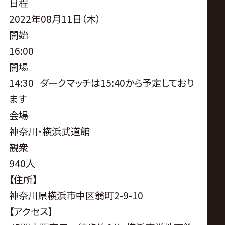
サ
日程
2022年08月11日（木）
イ
開始
16:00
ト
開場
14:30 ダークマッチは15:40から予定しており
ます
会場
神奈川・横浜武道館
観衆
940人
【住所】
神奈川県横浜市中区翁町2-9-10
【アクセス】