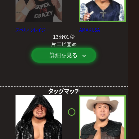
スペル・クレイジー
AMAKUSA
13分01秒
片エビ固め
詳細を見る
タッグマッチ