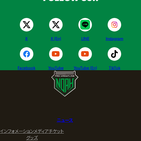
X
X (En)
LINE
Instagram
Facebook
YouTube
YouTube (En)
TikTok
ニュース
インフォメーション
メディア
チケット
グッズ