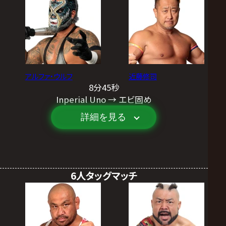
アルファ・ウルフ
近藤修司
8分45秒
Inperial Uno → エビ固め
詳細を見る
6人タッグマッチ