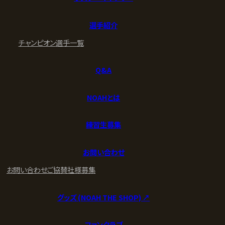
選手紹介
チャンピオン
選手一覧
Q&A
NOAHとは
練習生募集
お問い合わせ
お問い合わせ
ご協賛社様募集
グッズ (NOAH THE SHOP) ↗︎
ファンクラブ