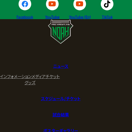
Facebook
YouTube
YouTube (En)
TikTok
ニュース
インフォメーション
メディア
チケット
グッズ
スケジュール/チケット
試合結果
ポスターギャラリー