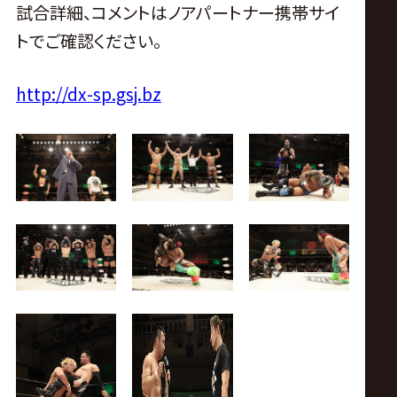
試合詳細、コメントはノアパートナー携帯サイ
トでご確認ください。
http://dx-sp.gsj.bz