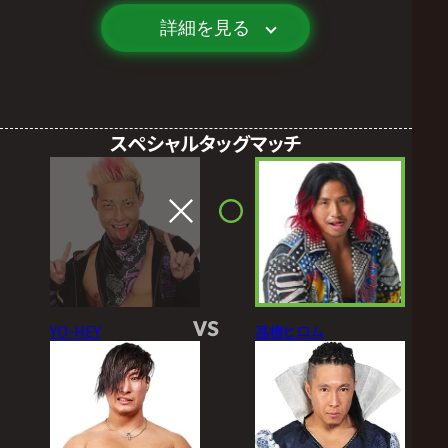
詳細を見る
スペシャルタッグマッチ
VS
YO-HEY
高橋ヒロム