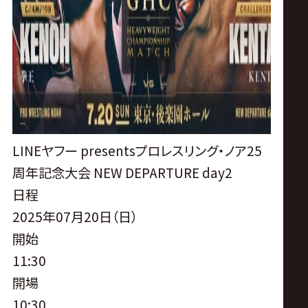
LINEヤフー presentsプロレスリング・ノア25
周年記念大会 NEW DEPARTURE day2
日程
2025年07月20日（日）
開始
11:30
開場
10:30