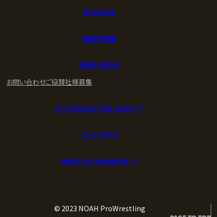
NOAHとは
練習生募集
お問い合わせ
お問い合わせ
ご協賛社様募集
グッズ (NOAH THE SHOP) ↗︎
ファンクラブ
WRESTLE UNIVERSE ↗︎
© 2023 NOAH ProWrestling