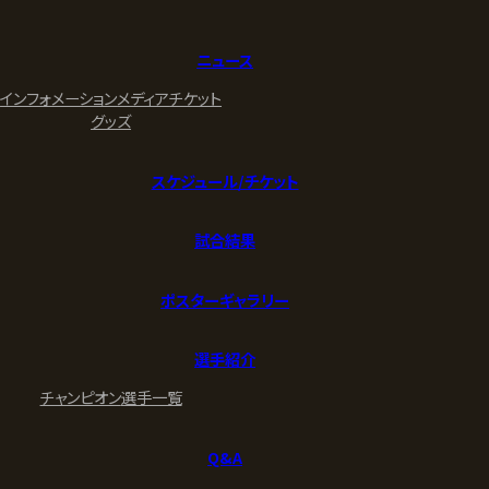
ニュース
インフォメーション
メディア
チケット
グッズ
スケジュール/チケット
試合結果
ポスターギャラリー
選手紹介
チャンピオン
選手一覧
Q&A