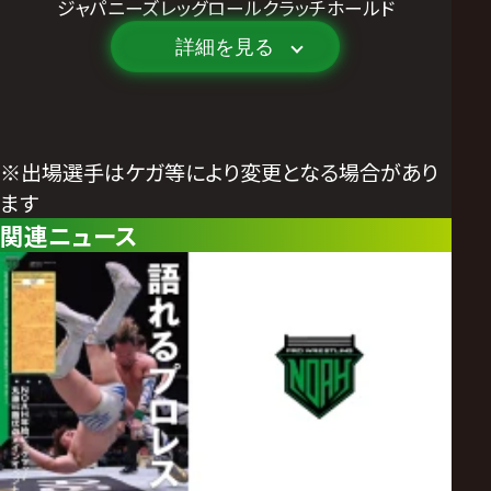
ジャパニーズレッグロールクラッチホールド
詳細を見る
※出場選手はケガ等により変更となる場合があり
ます
関連ニュース