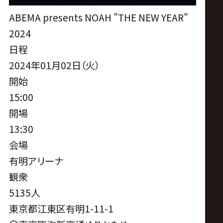
サ
ABEMA presents NOAH "THE NEW YEAR"
イ
2024
日程
ト
2024年01月02日（火）
開始
15:00
開場
13:30
会場
有明アリーナ
観衆
5135人
東京都江東区有明1-11-1