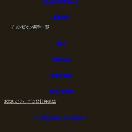
ポスターギャラリー
選手紹介
チャンピオン
選手一覧
Q&A
NOAHとは
練習生募集
お問い合わせ
お問い合わせ
ご協賛社様募集
グッズ (NOAH THE SHOP) ↗︎