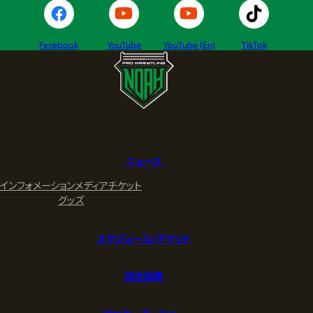
Facebook
YouTube
YouTube (En)
TikTok
ニュース
インフォメーション
メディア
チケット
グッズ
スケジュール/チケット
試合結果