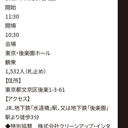
開始
11:30
開場
10:30
会場
東京・後楽園ホール
観衆
1,532人（札止め）
【住所】
東京都文京区後楽1-3-61
【アクセス】
JR、地下鉄「水道橋」駅、又は地下鉄「後楽園」
駅より徒歩3分
◆特別協賛 株式会社クリーンアップ・インタ