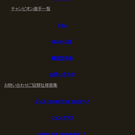
チャンピオン
選手一覧
Q&A
NOAHとは
練習生募集
お問い合わせ
お問い合わせ
ご協賛社様募集
グッズ (NOAH THE SHOP) ↗︎
ファンクラブ
WRESTLE UNIVERSE ↗︎