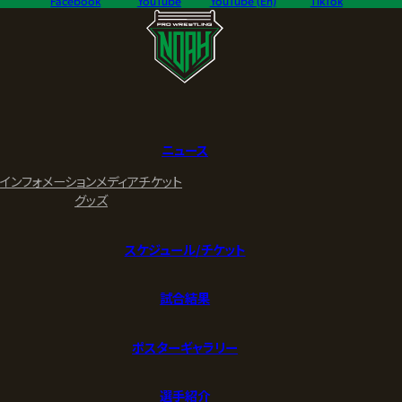
Facebook
YouTube
YouTube (En)
TikTok
ニュース
インフォメーション
メディア
チケット
グッズ
スケジュール/チケット
試合結果
ポスターギャラリー
選手紹介