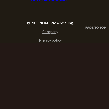
© 2023 NOAH ProWrestling
PAGE TO TOP
Company
Privacy policy