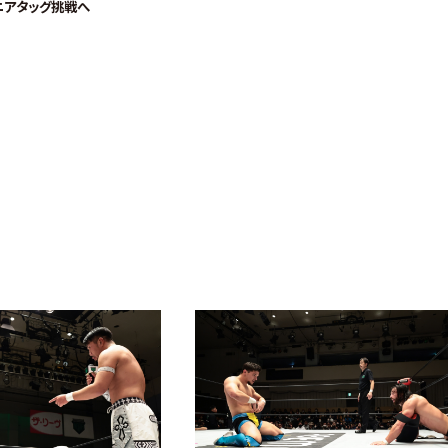
ニアタッグ挑戦へ