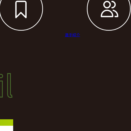
選手紹介
il
l
結果