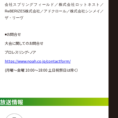
会社スプリングフィールド／株式会社ロットネスト／
ReBERIZES株式会社／アドクロール／株式会社シンメイ／
ザ・リーヴ
◾️お問合せ
大会に関してのお問合せ
プロレスリング・ノア
https://www.noah.co.jp/contactform/
(月曜〜金曜 10:00〜18:00 土日祝祭日は除く）
放送情報