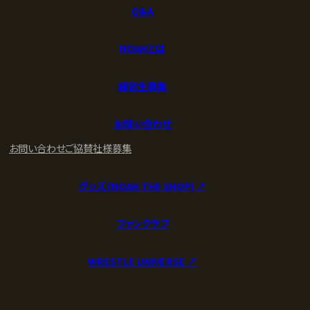
Q&A
NOAHとは
練習生募集
お問い合わせ
お問い合わせ
ご協賛社様募集
グッズ (NOAH THE SHOP) ↗︎
ファンクラブ
WRESTLE UNIVERSE ↗︎