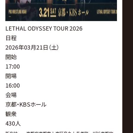
サ
イ
LETHAL ODYSSEY TOUR 2026
ト
日程
2026年03月21日（土）
開始
17:00
開場
16:00
会場
京都・KBSホール
観衆
430人