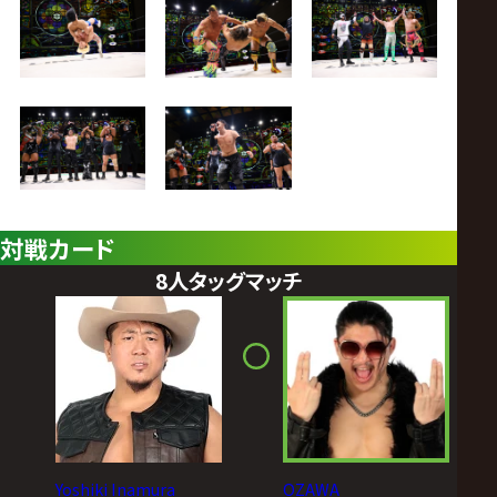
対戦カード
8人タッグマッチ
Yoshiki Inamura
OZAWA