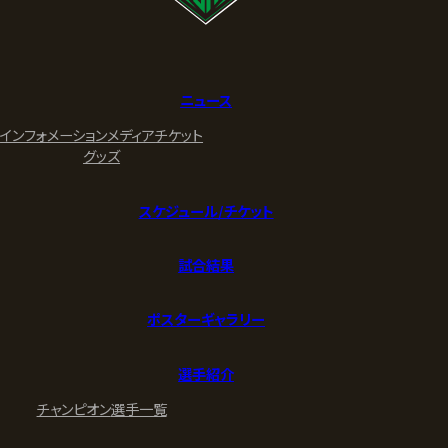
ニュース
インフォメーション
メディア
チケット
グッズ
スケジュール/チケット
試合結果
ポスターギャラリー
選手紹介
チャンピオン
選手一覧