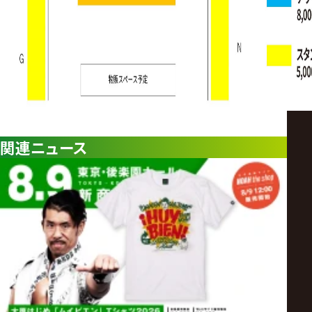
関連ニュース