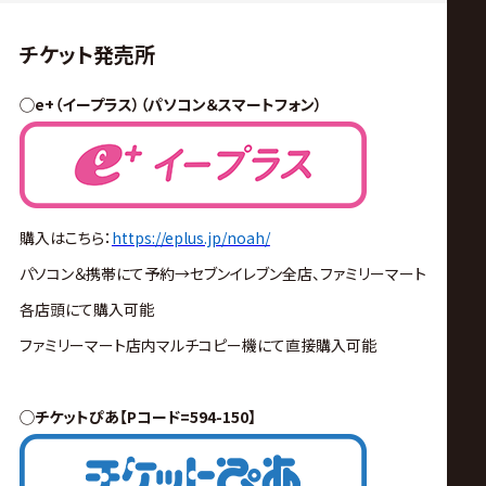
チケット発売所
◯e+（イープラス）（パソコン＆スマートフォン）
購入はこちら：
https://eplus.jp/noah/
パソコン＆携帯にて予約
→
セブンイレブン全店、ファミリーマート
各店頭にて購入可能
ファミリーマート店内マルチコピー機にて直接購入可能
◯チケットぴあ【Pコード=594-150】