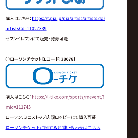
購入はこちら：
https://t.pia.jp/pia/artist/artists.do?
artistsCd=11027339
セブンイレブンにて販売・発券可能
◯ローソンチケット【Lコード：38678】
購入はこちら：
https://l-tike.com/sports/mevent/?
mid=111745
ローソン、ミニストップ店頭ロッピーにて購入可能
ローソンチケットに関するお問い合わせはこちら