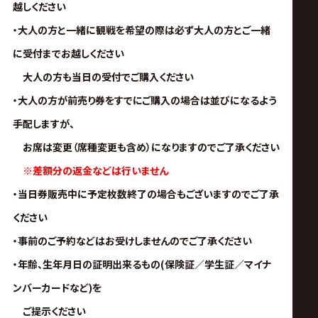
越しください
・大人の方と一緒に観戦を希望の際は必ず大人の方とご一緒
に受付までお越しください
大人の方も当日の受付でご購入ください
・大人の方が前売り券をすでにご購入の場合は並びになるよう
手配しますが、
お席は変更（席種変更も含め）になりますのでご了承ください
※差額分の返金などは行いません
・当日券販売中に予定枚数終了の場合もございますのでご了承
ください
・事前のご予約などはお受けしませんのでご了承ください
・年齢、
生年月日の証明出来るもの(保険証／学生証／マイナ
ンバーカードなど)を
ご提示ください