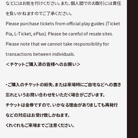
などにはお気を付けください。また、個人間でのお取引には責任
を負いかねますのでご了承ください。
Please purchase tickets from official play guides (Ticket
Pia, L-Ticket, ePlus). Please be careful of resale sites.
Please note that we cannot take responsibility for
transactions between individuals.
＜チケットご購入済の皆様へのお願い＞
・ご購入のチケットの紛失、または来場時にご自宅などへの置き
忘れというお問い合わせをいただく場合がございます。
チケットは金券ですので、いかなる理由がありましても再発行
などの対応はお受け致しかねます。
くれぐれもご来場までご注意ください。