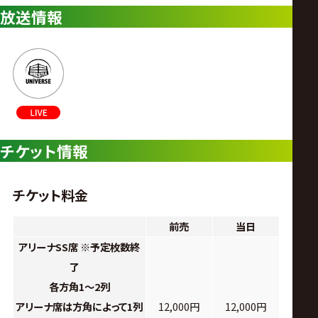
放送情報
チケット情報
チケット料金
前売
当日
アリーナSS席 ※予定枚数終
了
各方角1〜2列
アリーナ席は方角によって1列
12,000円
12,000円