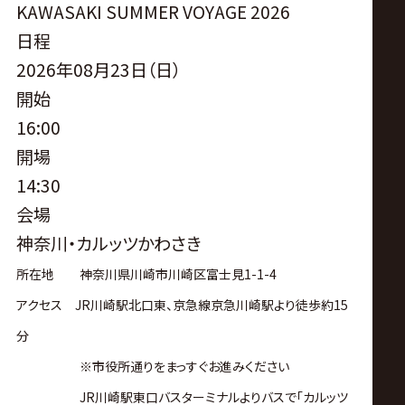
サ
KAWASAKI SUMMER VOYAGE 2026
日程
イ
2026年08月23日（日）
ト
開始
16:00
開場
14:30
会場
神奈川・カルッツかわさき
所在地 神奈川県川崎市川崎区富士見1-1-4
アクセス JR川崎駅北口東、京急線京急川崎駅より徒歩約15
分
※市役所通りをまっすぐお進みください
JR川崎駅東口バスターミナルよりバスで「カルッツ