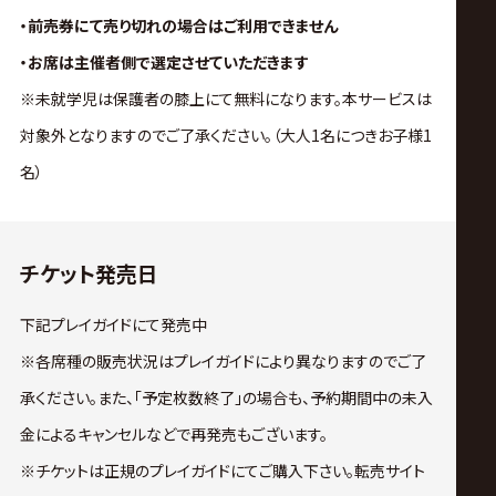
・前売券にて売り切れの場合はご利用できません
・お席は主催者側で選定させていただきます
※未就学児は保護者の膝上にて無料になります。本サービスは
対象外となりますのでご了承ください。（大人1名につきお子様1
名）
チケット発売日
下記プレイガイドにて発売中
※各席種の販売状況はプレイガイドにより異なりますのでご了
承ください。また、「予定枚数終了」の場合も、予約期間中の未入
金によるキャンセルなどで再発売もございます。
※チケットは正規のプレイガイドにてご購入下さい。転売サイト