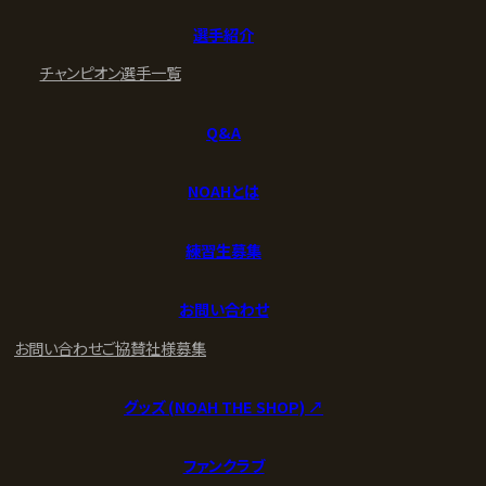
選手紹介
チャンピオン
選手一覧
Q&A
NOAHとは
練習生募集
お問い合わせ
お問い合わせ
ご協賛社様募集
グッズ (NOAH THE SHOP) ↗︎
ファンクラブ