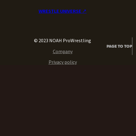
WRESTLE UNIVERSE ↗︎
© 2023 NOAH ProWrestling
PAGE TO TOP
Company
Privacy policy