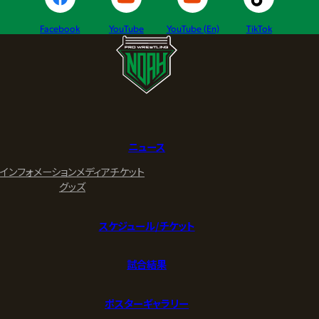
Facebook
YouTube
YouTube (En)
TikTok
ニュース
インフォメーション
メディア
チケット
グッズ
スケジュール/チケット
試合結果
ポスターギャラリー