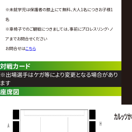
※未就学児は保護者の膝上にて無料、大人1名につきお子様1
名
※車椅子でのご観戦につきましては、事前にプロレスリング・ノ
アまでお問合せください
お問合せは
こちら
対戦カード
※出場選手はケガ等により変更となる場合があり
ます
座席図