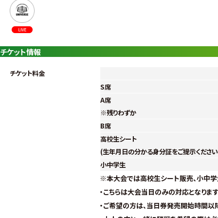
チケット情報
チケット料金
S席
A席
※残りわずか
B席
高校生シート
(生年月日の分かる身分証をご提示ください
小中学生
※本大会では高校生シート販売、小中学
・こちらは大会当日のみの対応となりま
・ご希望の方は、当日券発売開始時間以