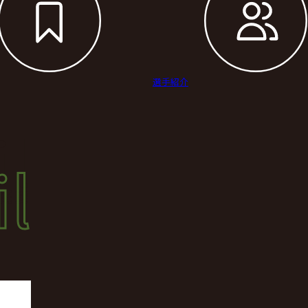
選手紹介
il
l
概要