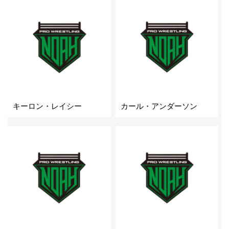
キーロン・レイシー
カール・アンダーソン