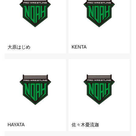
大原はじめ
KENTA
HAYATA
佐々木憂流迦