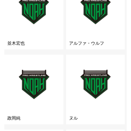
並木宏也
アルファ・ウルフ
政岡純
ヌル