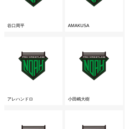
谷口周平
AMAKUSA
アレハンドロ
小田嶋大樹