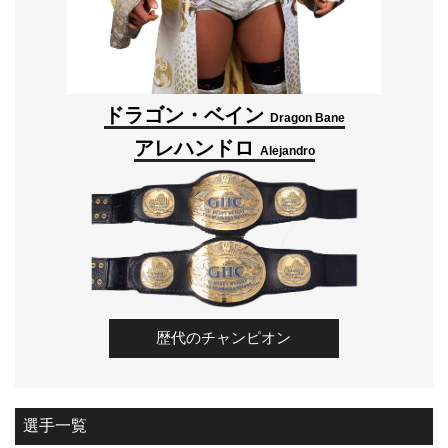
ドラゴン・ベイン
Dragon Bane
アレハンドロ
Alejandro
歴代のチャンピオン
選手一覧