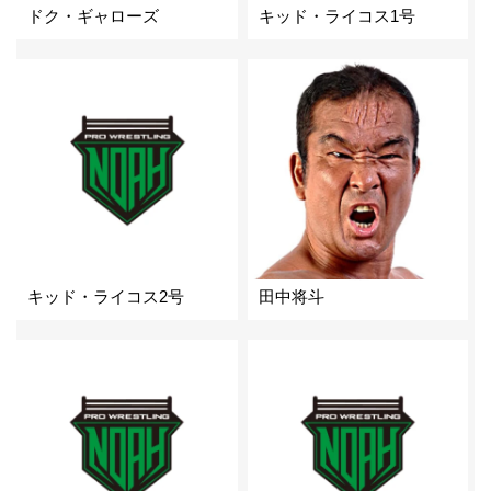
ドク・ギャローズ
キッド・ライコス1号
キッド・ライコス2号
田中将斗