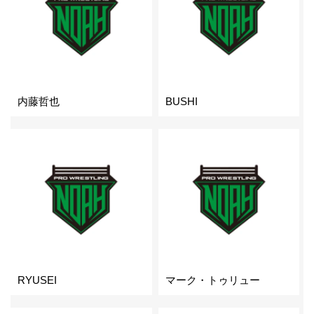
内藤哲也
BUSHI
RYUSEI
マーク・トゥリュー