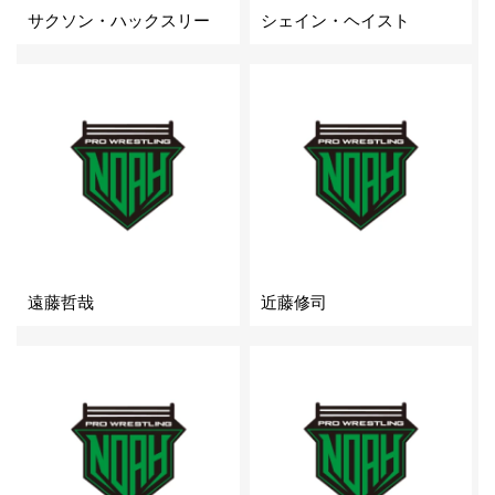
サクソン・ハックスリー
シェイン・ヘイスト
遠藤哲哉
近藤修司