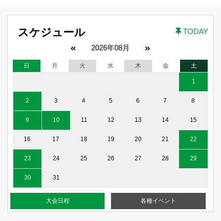
スケジュール
TODAY
2026年08月
日
月
火
水
木
金
土
1
2
3
4
5
6
7
8
9
10
11
12
13
14
15
16
17
18
19
20
21
22
23
24
25
26
27
28
29
30
31
大会日程
各種イベント