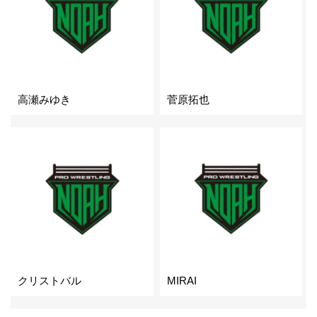
高瀬みゆき
菅原拓也
クリストバル
MIRAI