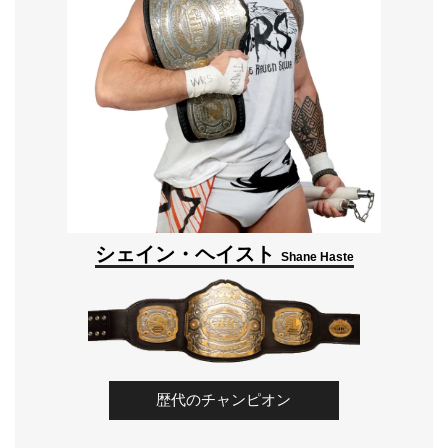
シェイン・ヘイスト
Shane Haste
歴代のチャンピオン